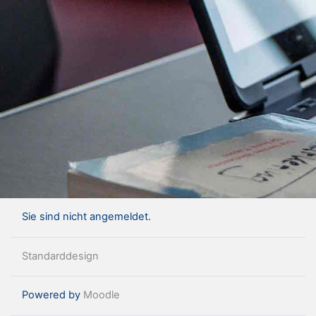
Sie sind nicht angemeldet.
Standarddesign
Powered by
Moodle